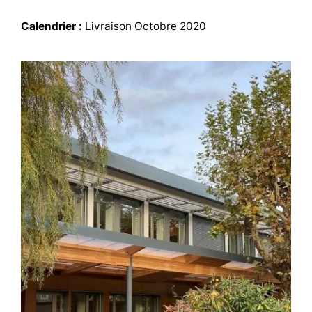
Calendrier :
Livraison
Octobre 2020