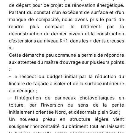
de départ pour ce projet de rénovation énergétique.
Partant du constat d’un excédent de surface et d’un
manque de compacité, nous avons pris le parti de
rendre plus compact le bâtiment par la
déconstruction du dernier niveau et la construction
d’extensions au niveau R+1, dans les « dents creuses
».
Cette démarche peu commune a permis de répondre
aux attentes du maître d’ouvrage sur plusieurs points
:
- le respect du budget initial par la réduction du
linéaire de façade à isoler et de la surface intérieure
à aménager ;
- l’intégration de panneaux photovoltaïques en
toiture, par l’inversion du sens de la pente
initialement orientée Nord, et désormais plein Sud ;
Un nouveau préau en structure légère vient
souligner l’horizontalité du bâtiment tout en laissant