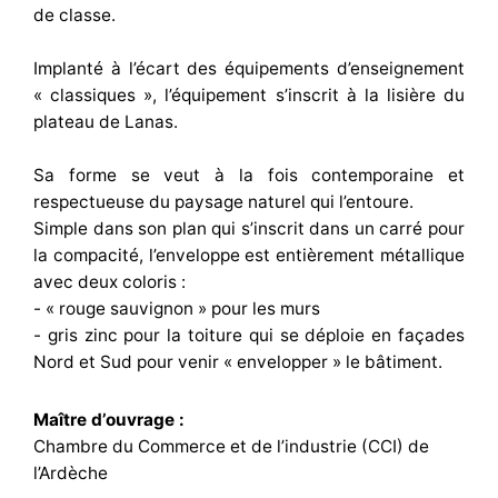
de classe.
Implanté à l’écart des équipements d’enseignement
« classiques », l’équipement s’inscrit à la lisière du
plateau de Lanas.
Sa forme se veut à la fois contemporaine et
respectueuse du paysage naturel qui l’entoure.
Simple dans son plan qui s’inscrit dans un carré pour
la compacité, l’enveloppe est entièrement métallique
avec deux coloris :
- « rouge sauvignon » pour les murs
- gris zinc pour la toiture qui se déploie en façades
Nord et Sud pour venir « envelopper » le bâtiment.
Maître d’ouvrage :
Chambre du Commerce et de l’industrie (CCI) de
l’Ardèche