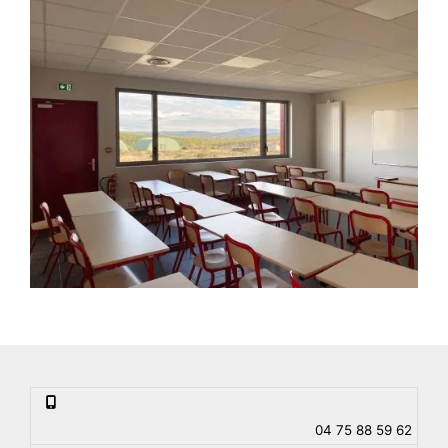
04 75 88 59 62