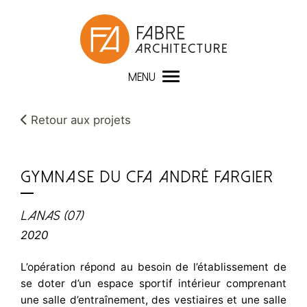
Panneau de gestion des cookies
MENU
Retour aux projets
GYMNASE DU CFA ANDRÉ FARGIER
Lanas (07)
2020
L’opération répond au besoin de l’établissement de
se doter d’un espace sportif intérieur comprenant
une salle d’entraînement, des vestiaires et une salle