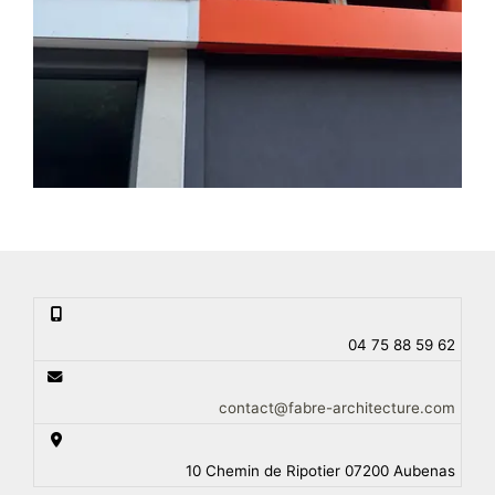
04 75 88 59 62
contact@fabre-architecture.com
10 Chemin de Ripotier 07200 Aubenas