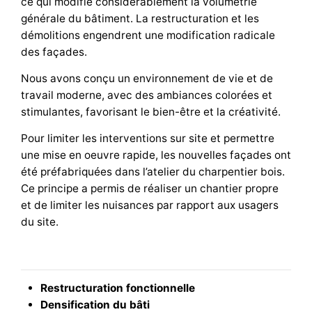
ce qui modifie considérablement la volumétrie
générale du bâtiment. La restructuration et les
démolitions engendrent une modification radicale
des façades.
Nous avons conçu un environnement de vie et de
travail moderne, avec des ambiances colorées et
stimulantes, favorisant le bien-être et la créativité.
Pour limiter les interventions sur site et permettre
une mise en oeuvre rapide, les nouvelles façades ont
été préfabriquées dans l’atelier du charpentier bois.
Ce principe a permis de réaliser un chantier propre
et de limiter les nuisances par rapport aux usagers
du site.
Restructuration fonctionnelle
Densification du bâti