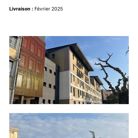
Livraison :
Février 2025