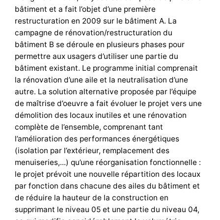
bâtiment et a fait l’objet d’une première
restructuration en 2009 sur le bâtiment A. La
campagne de rénovation/restructuration du
bâtiment B se déroule en plusieurs phases pour
permettre aux usagers d’utiliser une partie du
bâtiment existant. Le programme initial comprenait
la rénovation d’une aile et la neutralisation d’une
autre. La solution alternative proposée par l’équipe
de maîtrise d’oeuvre a fait évoluer le projet vers une
démolition des locaux inutiles et une rénovation
complète de l’ensemble, comprenant tant
l’amélioration des performances énergétiques
(isolation par l’extérieur, remplacement des
menuiseries,...) qu’une réorganisation fonctionnelle :
le projet prévoit une nouvelle répartition des locaux
par fonction dans chacune des ailes du bâtiment et
de réduire la hauteur de la construction en
supprimant le niveau 05 et une partie du niveau 04,